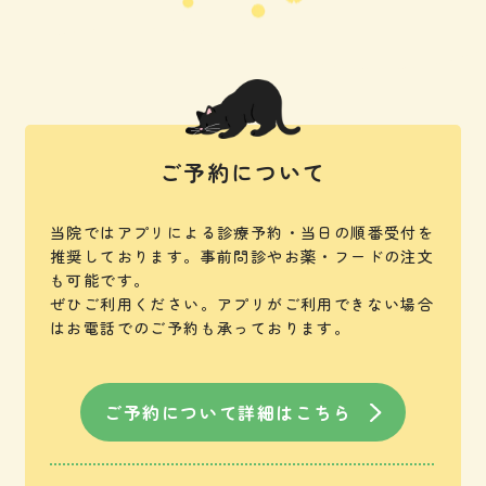
ご予約について
当院ではアプリによる診療予約・当日の順番受付を
推奨しております。
事前問診やお薬・フードの注文
も可能です。
ぜひご利用ください。
アプリがご利用できない場合
はお電話でのご予約も承っております。
ご予約について詳細はこちら