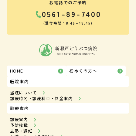
お電話でのご予約
0561-89-7400
(受付時間：8:45～18:45)
HOME
初めての方へ
医院案内
当院について
診療時間・診療科目・料金案内
診療案内
診療案内
予防接種
去勢・避妊