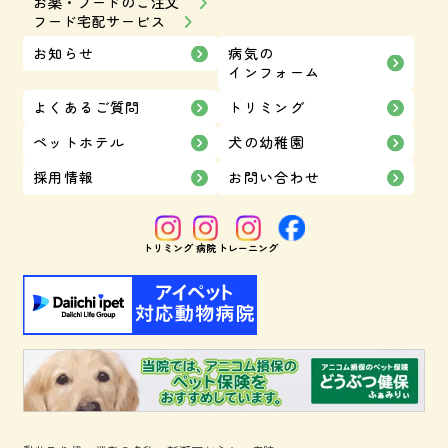
お薬・フードのご注文
フード宅配サービス
お知らせ
病気の
インフォーム
よくあるご質問
トリミング
ペットホテル
犬の幼稚園
採用情報
お問い合わせ
トリミング
病院
トレーニング