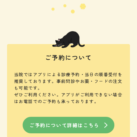
ご予約について
当院ではアプリによる診療予約・当日の順番受付を
推奨しております。
事前問診やお薬・フードの注文
も可能です。
ぜひご利用ください。
アプリがご利用できない場合
はお電話でのご予約も承っております。
ご予約について詳細はこちら