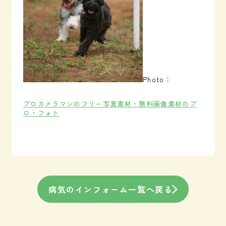
Photo：
プロカメラマンのフリー写真素材・無料画像素材のプ
ロ・フォト
病気のインフォーム一覧へ戻る