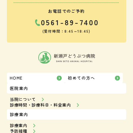
お電話でのご予約
0561-89-7400
(受付時間：8:45～18:45)
HOME
初めての方へ
医院案内
当院について
診療時間・診療科目・料金案内
診療案内
診療案内
予防接種