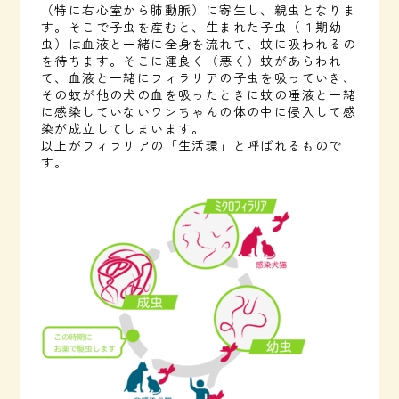
（特に右心室から肺動脈）に寄生し、親虫となりま
す。そこで子虫を産むと、生まれた子虫（１期幼
虫）は血液と一緒に全身を流れて、蚊に吸われるの
を待ちます。そこに運良く（悪く）蚊があらわれ
て、血液と一緒にフィラリアの子虫を吸っていき、
その蚊が他の犬の血を吸ったときに蚊の唾液と一緒
に感染していないワンちゃんの体の中に侵入して感
染が成立してしまいます。
以上がフィラリアの「生活環」と呼ばれるもので
す。