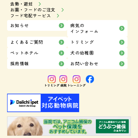
去勢・避妊
お薬・フードのご注文
フード宅配サービス
お知らせ
病気の
インフォーム
よくあるご質問
トリミング
ペットホテル
犬の幼稚園
採用情報
お問い合わせ
トリミング
病院
トレーニング